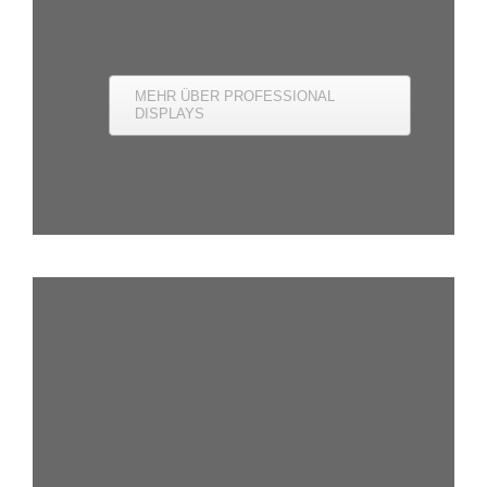
MEHR ÜBER PROFESSIONAL
DISPLAYS