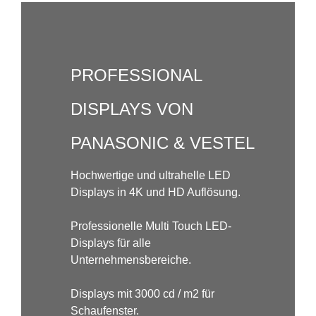
PROFESSIONAL
DISPLAYS VON
PANASONIC & VESTEL
Hochwertige und ultrahelle LED
Displays in 4K und HD Auflösung.
Professionelle Multi Touch LED-
Displays für alle
Unternehmensbereiche.
Displays mit 3000 cd / m2 für
Schaufenster.