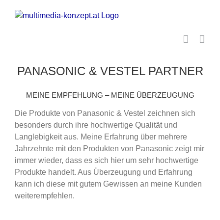
Zum
Inhalt
springen
PANASONIC & VESTEL PARTNER
MEINE EMPFEHLUNG – MEINE ÜBERZEUGUNG
Die Produkte von Panasonic & Vestel zeichnen sich
besonders durch ihre hochwertige Qualität und
Langlebigkeit aus. Meine Erfahrung über mehrere
Jahrzehnte mit den Produkten von Panasonic zeigt mir
immer wieder, dass es sich hier um sehr hochwertige
Produkte handelt. Aus Überzeugung und Erfahrung
kann ich diese mit gutem Gewissen an meine Kunden
weiterempfehlen.